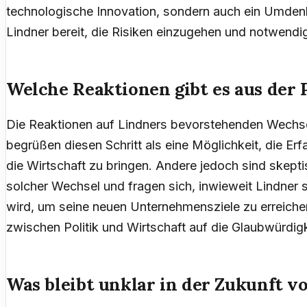
technologische Innovation, sondern auch ein Umden
Lindner bereit, die Risiken einzugehen und notwend
Welche Reaktionen gibt es aus der 
Die Reaktionen auf Lindners bevorstehenden Wechsel 
begrüßen diesen Schritt als eine Möglichkeit, die Erf
die Wirtschaft zu bringen. Andere jedoch sind skept
solcher Wechsel und fragen sich, inwieweit Lindner 
wird, um seine neuen Unternehmensziele zu erreiche
zwischen Politik und Wirtschaft auf die Glaubwürdig
Was bleibt unklar in der Zukunft 