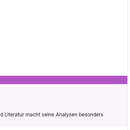
nd Literatur macht seine Analysen besonders