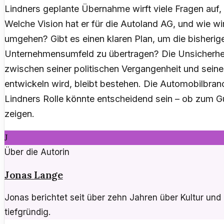
Lindners geplante Übernahme wirft viele Fragen auf, 
Welche Vision hat er für die Autoland AG, und wie w
umgehen? Gibt es einen klaren Plan, um die bisherige
Unternehmensumfeld zu übertragen? Die Unsicherhei
zwischen seiner politischen Vergangenheit und seine
entwickeln wird, bleibt bestehen. Die Automobilbra
Lindners Rolle könnte entscheidend sein – ob zum Gu
zeigen.
J
Über die Autorin
Jonas Lange
Jonas berichtet seit über zehn Jahren über Kultur un
tiefgründig.