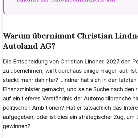
Warum übernimmt Christian Lindne
Autoland AG?
Die Entscheidung von Christian Lindner, 2027 den 
zu übernehmen, wirft durchaus einige Fragen auf. Ist d
steckt mehr dahinter? Lindner hat sich in den letzte
Finanzminister gemacht, und seine Suche nach den r
auf ein tieferes Verständnis der Automobilbranche h
politischen Ambitionen? Hat er tatsächlich das Inte
aufgegeben, oder ist dies ein strategischer Zug, um 
gewinnen?