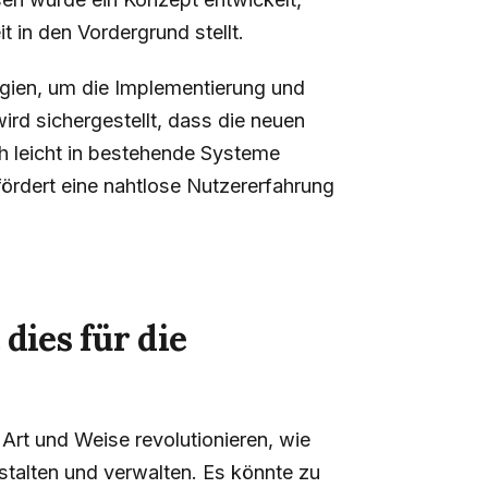
t in den Vordergrund stellt.
en, um die Implementierung und
rd sichergestellt, dass die neuen
h leicht in bestehende Systeme
ördert eine nahtlose Nutzererfahrung
dies für die
Art und Weise revolutionieren, wie
talten und verwalten. Es könnte zu