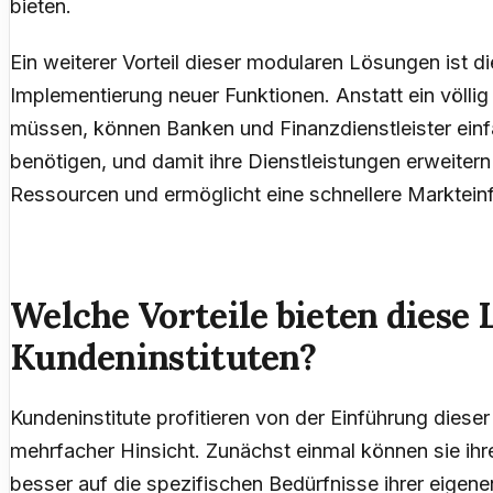
bieten.
Ein weiterer Vorteil dieser modularen Lösungen ist di
Implementierung neuer Funktionen. Anstatt ein völli
müssen, können Banken und Finanzdienstleister einf
benötigen, und damit ihre Dienstleistungen erweitern
Ressourcen und ermöglicht eine schnellere Marktein
Welche Vorteile bieten diese
Kundeninstituten?
Kundeninstitute profitieren von der Einführung dies
mehrfacher Hinsicht. Zunächst einmal können sie i
besser auf die spezifischen Bedürfnisse ihrer eigen