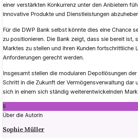
einer verstärkten Konkurrenz unter den Anbietern füh
innovative Produkte und Dienstleistungen abzuhebe
Für die DWP Bank selbst könnte dies eine Chance sein
zu positionieren. Die Bank zeigt, dass sie bereit ist
Marktes zu stellen und ihren Kunden fortschrittliche
Anforderungen gerecht werden.
Insgesamt stellen die modularen Depotlösungen de
Schritt in die Zukunft der Vermögensverwaltung dar 
sich in einem sich ständig weiterentwickelnden Mark
S
Über die Autorin
Sophie Müller