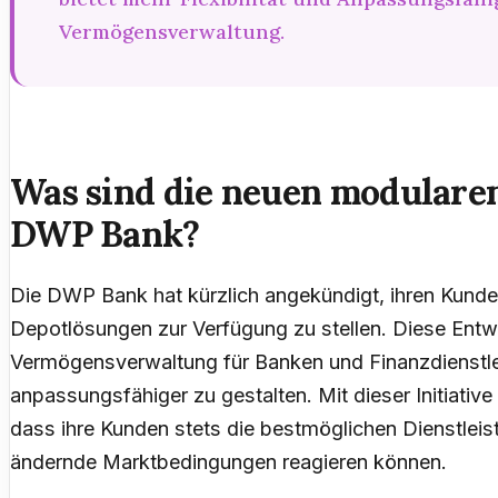
Vermögensverwaltung.
Was sind die neuen modulare
DWP Bank?
Die DWP Bank hat kürzlich angekündigt, ihren Kunde
Depotlösungen zur Verfügung zu stellen. Diese Entwi
Vermögensverwaltung für Banken und Finanzdienstlei
anpassungsfähiger zu gestalten. Mit dieser Initiativ
dass ihre Kunden stets die bestmöglichen Dienstleist
ändernde Marktbedingungen reagieren können.