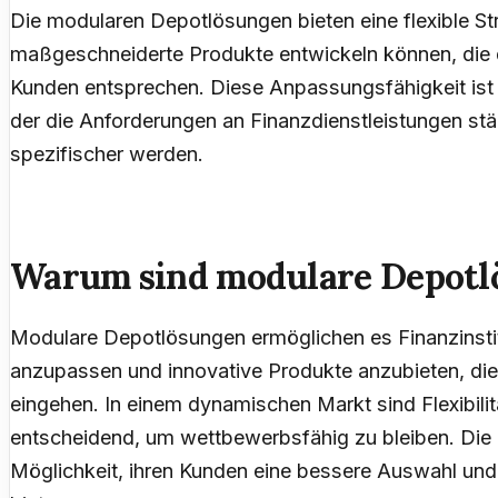
Die modularen Depotlösungen bieten eine flexible Stru
maßgeschneiderte Produkte entwickeln können, die de
Kunden entsprechen. Diese Anpassungsfähigkeit ist b
der die Anforderungen an Finanzdienstleistungen s
spezifischer werden.
Warum sind modulare Depotl
Modulare Depotlösungen ermöglichen es Finanzinstit
anzupassen und innovative Produkte anzubieten, di
eingehen. In einem dynamischen Markt sind Flexibili
entscheidend, um wettbewerbsfähig zu bleiben. Die 
Möglichkeit, ihren Kunden eine bessere Auswahl und 