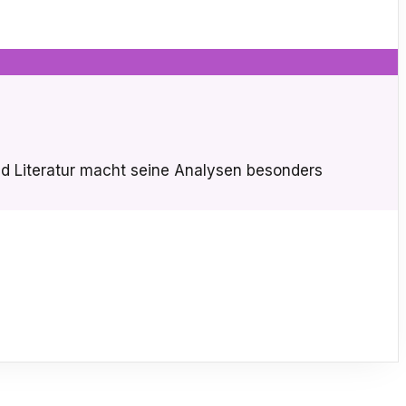
nd Literatur macht seine Analysen besonders