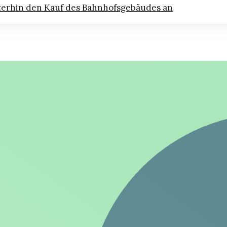
terhin den Kauf des Bahnhofsgebäudes an