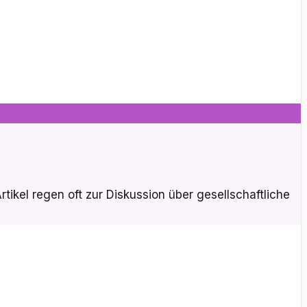
tikel regen oft zur Diskussion über gesellschaftliche