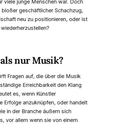
für viele junge Menschen war. Doch
in bloßer geschäftlicher Schachzug,
schaft neu zu positionieren, oder ist
s wiederherzustellen?
als nur Musik?
rft Fragen auf, die über die Musik
 ständige Erreichbarkeit den Klang
eutet es, wenn Künstler
te Erfolge anzuknüpfen, oder handelt
le in der Branche äußern sich
s, vor allem wenn sie von einem