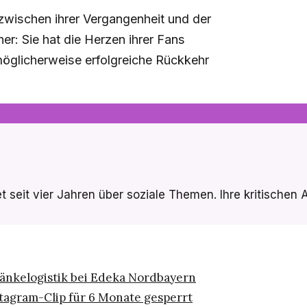
 zwischen ihrer Vergangenheit und der
er: Sie hat die Herzen ihrer Fans
 möglicherweise erfolgreiche Rückkehr
 seit vier Jahren über soziale Themen. Ihre kritischen Ar
änkelogistik bei Edeka Nordbayern
tagram-Clip für 6 Monate gesperrt