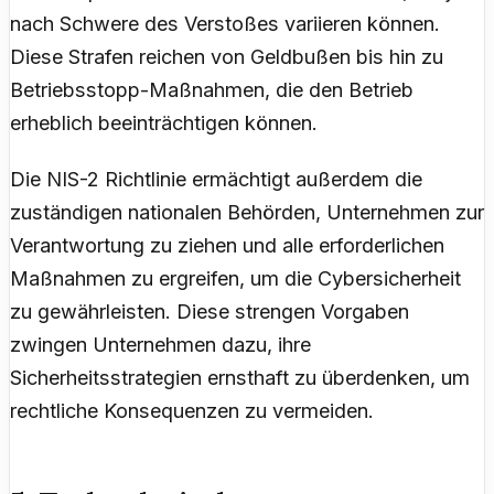
nach Schwere des Verstoßes variieren können.
Diese Strafen reichen von Geldbußen bis hin zu
Betriebsstopp-Maßnahmen, die den Betrieb
erheblich beeinträchtigen können.
Die NIS-2 Richtlinie ermächtigt außerdem die
zuständigen nationalen Behörden, Unternehmen zur
Verantwortung zu ziehen und alle erforderlichen
Maßnahmen zu ergreifen, um die Cybersicherheit
zu gewährleisten. Diese strengen Vorgaben
zwingen Unternehmen dazu, ihre
Sicherheitsstrategien ernsthaft zu überdenken, um
rechtliche Konsequenzen zu vermeiden.