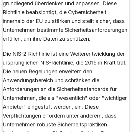
grundlegend überdenken und anpassen. Diese
Richtlinie beabsichtigt, die Cybersicherheit
innerhalb der EU zu stärken und stellt sicher, dass
Unternehmen bestimmte Sicherheitsanforderungen
erfüllen, um ihre Daten zu schützen.
Die NIS-2 Richtlinie ist eine Weiterentwicklung der
ursprünglichen NIS-Richtlinie, die 2016 in Kraft trat.
Die neuen Regelungen erweitern den
Anwendungsbereich und schränken die
Anforderungen an die Sicherheitsstandards für
Unternehmen, die als "wesentlich" oder "wichtiger
Anbieter" eingestuft werden, ein. Diese
Verpflichtungen erfordern unter anderem, dass
Unternehmen robuste Sicherheitspraktiken