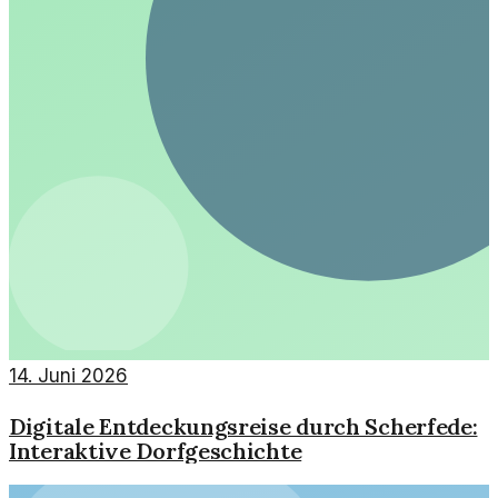
14. Juni 2026
Digitale Entdeckungsreise durch Scherfede:
Interaktive Dorfgeschichte