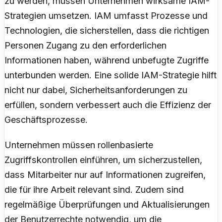
zu werden, müssen Unternehmen wirksame IAM-
Strategien umsetzen. IAM umfasst Prozesse und
Technologien, die sicherstellen, dass die richtigen
Personen Zugang zu den erforderlichen
Informationen haben, während unbefugte Zugriffe
unterbunden werden. Eine solide IAM-Strategie hilft
nicht nur dabei, Sicherheitsanforderungen zu
erfüllen, sondern verbessert auch die Effizienz der
Geschäftsprozesse.
Unternehmen müssen rollenbasierte
Zugriffskontrollen einführen, um sicherzustellen,
dass Mitarbeiter nur auf Informationen zugreifen,
die für ihre Arbeit relevant sind. Zudem sind
regelmäßige Überprüfungen und Aktualisierungen
der Benutzerrechte notwendig, um die