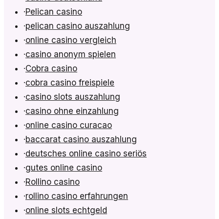
·
Pelican casino
·
pelican casino auszahlung
·
online casino vergleich
·
casino anonym spielen
·
Cobra casino
·
cobra casino freispiele
·
casino slots auszahlung
·
casino ohne einzahlung
·
online casino curacao
·
baccarat casino auszahlung
·
deutsches online casino seriös
·
gutes online casino
·
Rollino casino
·
rollino casino erfahrungen
·
online slots echtgeld