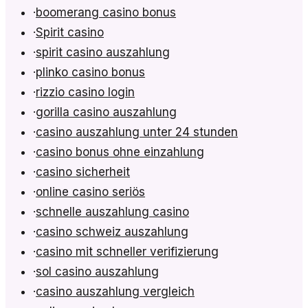
·
boomerang casino bonus
·
Spirit casino
·
spirit casino auszahlung
·
plinko casino bonus
·
rizzio casino login
·
gorilla casino auszahlung
·
casino auszahlung unter 24 stunden
·
casino bonus ohne einzahlung
·
casino sicherheit
·
online casino seriös
·
schnelle auszahlung casino
·
casino schweiz auszahlung
·
casino mit schneller verifizierung
·
sol casino auszahlung
·
casino auszahlung vergleich