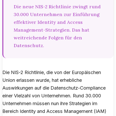
Die neue NIS-2 Richtlinie zwingt rund
30.000 Unternehmen zur Einführung
effektiver Identity and Access
Management-Strategien. Das hat
weitreichende Folgen für den
Datenschutz.
Die NIS-2 Richtlinie, die von der Europäischen
Union erlassen wurde, hat erhebliche
Auswirkungen auf die Datenschutz-Compliance
einer Vielzahl von Unternehmen. Rund 30.000
Unternehmen müssen nun ihre Strategien im
Bereich Identity and Access Management (IAM)