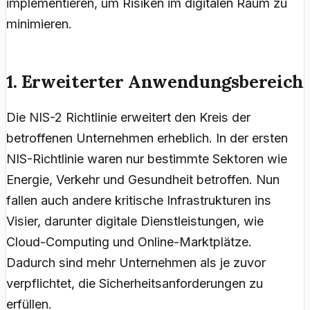
implementieren, um Risiken im digitalen Raum zu
minimieren.
1. Erweiterter Anwendungsbereich
Die NIS-2 Richtlinie erweitert den Kreis der
betroffenen Unternehmen erheblich. In der ersten
NIS-Richtlinie waren nur bestimmte Sektoren wie
Energie, Verkehr und Gesundheit betroffen. Nun
fallen auch andere kritische Infrastrukturen ins
Visier, darunter digitale Dienstleistungen, wie
Cloud-Computing und Online-Marktplätze.
Dadurch sind mehr Unternehmen als je zuvor
verpflichtet, die Sicherheitsanforderungen zu
erfüllen.