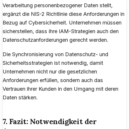
Verarbeitung personenbezogener Daten stellt,
ergänzt die NIS-2 Richtlinie diese Anforderungen in
Bezug auf Cybersicherheit. Unternehmen müssen
sicherstellen, dass ihre IAM-Strategien auch den
Datenschutzanforderungen gerecht werden.
Die Synchronisierung von Datenschutz- und
Sicherheitsstrategien ist notwendig, damit
Unternehmen nicht nur die gesetzlichen
Anforderungen erfüllen, sondern auch das
Vertrauen ihrer Kunden in den Umgang mit deren
Daten stärken.
7. Fazit: Notwendigkeit der