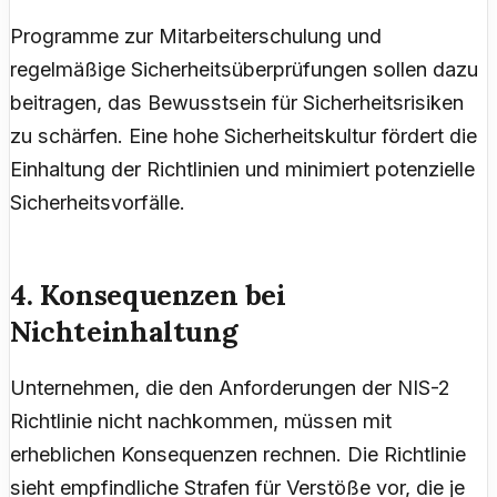
Programme zur Mitarbeiterschulung und
regelmäßige Sicherheitsüberprüfungen sollen dazu
beitragen, das Bewusstsein für Sicherheitsrisiken
zu schärfen. Eine hohe Sicherheitskultur fördert die
Einhaltung der Richtlinien und minimiert potenzielle
Sicherheitsvorfälle.
4. Konsequenzen bei
Nichteinhaltung
Unternehmen, die den Anforderungen der NIS-2
Richtlinie nicht nachkommen, müssen mit
erheblichen Konsequenzen rechnen. Die Richtlinie
sieht empfindliche Strafen für Verstöße vor, die je