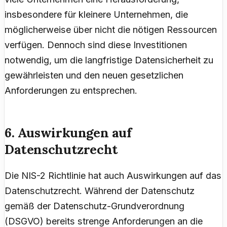
insbesondere für kleinere Unternehmen, die
möglicherweise über nicht die nötigen Ressourcen
verfügen. Dennoch sind diese Investitionen
notwendig, um die langfristige Datensicherheit zu
gewährleisten und den neuen gesetzlichen
Anforderungen zu entsprechen.
6. Auswirkungen auf
Datenschutzrecht
Die NIS-2 Richtlinie hat auch Auswirkungen auf das
Datenschutzrecht. Während der Datenschutz
gemäß der Datenschutz-Grundverordnung
(DSGVO) bereits strenge Anforderungen an die