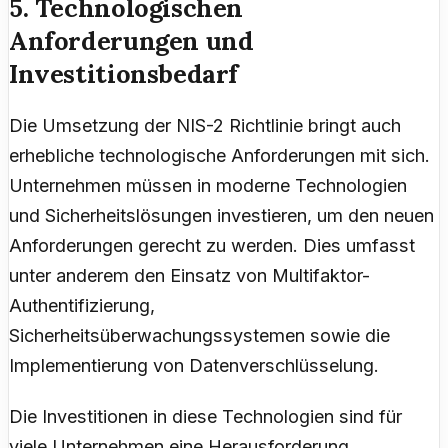
5. Technologischen
Anforderungen und
Investitionsbedarf
Die Umsetzung der NIS-2 Richtlinie bringt auch
erhebliche technologische Anforderungen mit sich.
Unternehmen müssen in moderne Technologien
und Sicherheitslösungen investieren, um den neuen
Anforderungen gerecht zu werden. Dies umfasst
unter anderem den Einsatz von Multifaktor-
Authentifizierung,
Sicherheitsüberwachungssystemen sowie die
Implementierung von Datenverschlüsselung.
Die Investitionen in diese Technologien sind für
viele Unternehmen eine Herausforderung,