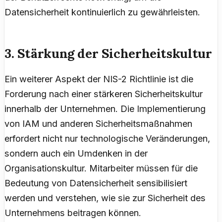
Datensicherheit kontinuierlich zu gewährleisten.
3. Stärkung der Sicherheitskultur
Ein weiterer Aspekt der NIS-2 Richtlinie ist die
Forderung nach einer stärkeren Sicherheitskultur
innerhalb der Unternehmen. Die Implementierung
von IAM und anderen Sicherheitsmaßnahmen
erfordert nicht nur technologische Veränderungen,
sondern auch ein Umdenken in der
Organisationskultur. Mitarbeiter müssen für die
Bedeutung von Datensicherheit sensibilisiert
werden und verstehen, wie sie zur Sicherheit des
Unternehmens beitragen können.