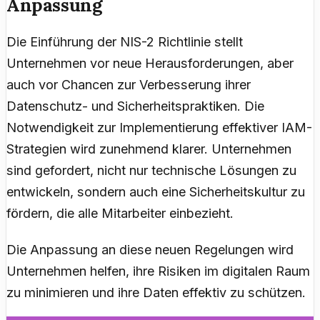
Anpassung
Die Einführung der NIS-2 Richtlinie stellt
Unternehmen vor neue Herausforderungen, aber
auch vor Chancen zur Verbesserung ihrer
Datenschutz- und Sicherheitspraktiken. Die
Notwendigkeit zur Implementierung effektiver IAM-
Strategien wird zunehmend klarer. Unternehmen
sind gefordert, nicht nur technische Lösungen zu
entwickeln, sondern auch eine Sicherheitskultur zu
fördern, die alle Mitarbeiter einbezieht.
Die Anpassung an diese neuen Regelungen wird
Unternehmen helfen, ihre Risiken im digitalen Raum
zu minimieren und ihre Daten effektiv zu schützen.