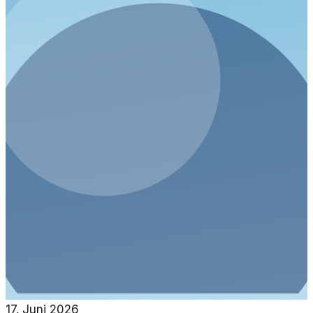
17. Juni 2026