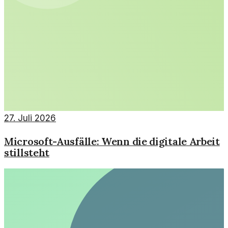
27. Juli 2026
Microsoft-Ausfälle: Wenn die digitale Arbeit
stillsteht