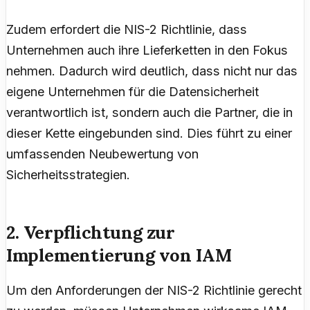
Zudem erfordert die NIS-2 Richtlinie, dass
Unternehmen auch ihre Lieferketten in den Fokus
nehmen. Dadurch wird deutlich, dass nicht nur das
eigene Unternehmen für die Datensicherheit
verantwortlich ist, sondern auch die Partner, die in
dieser Kette eingebunden sind. Dies führt zu einer
umfassenden Neubewertung von
Sicherheitsstrategien.
2. Verpflichtung zur
Implementierung von IAM
Um den Anforderungen der NIS-2 Richtlinie gerecht