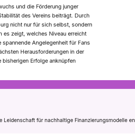
wuchs und die Förderung junger
Stabilität des Vereins beiträgt. Durch
g nicht nur für sich selbst, sondern
 es zeigt, welches Niveau erreicht
ne spannende Angelegenheit für Fans
nächsten Herausforderungen in der
e bisherigen Erfolge anknüpfen
ne Leidenschaft für nachhaltige Finanzierungsmodelle ent