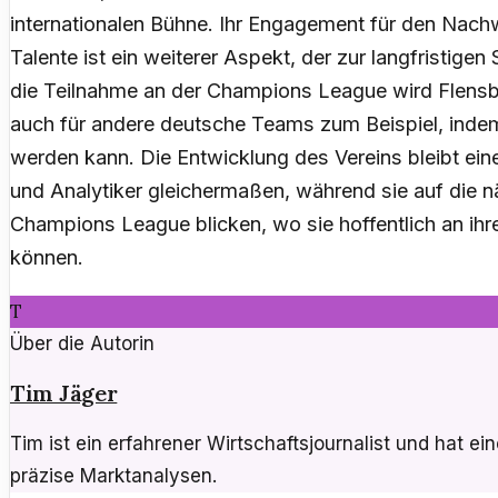
internationalen Bühne. Ihr Engagement für den Nach
Talente ist ein weiterer Aspekt, der zur langfristigen 
die Teilnahme an der Champions League wird Flensbur
auch für andere deutsche Teams zum Beispiel, indem
werden kann. Die Entwicklung des Vereins bleibt ei
und Analytiker gleichermaßen, während sie auf die 
Champions League blicken, wo sie hoffentlich an ihr
können.
T
Über die Autorin
Tim Jäger
Tim ist ein erfahrener Wirtschaftsjournalist und hat ei
präzise Marktanalysen.