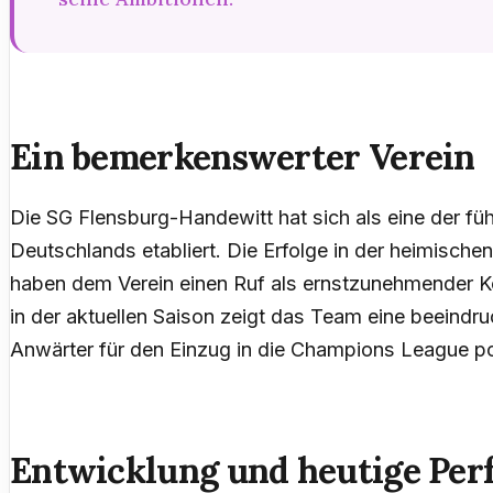
Ein bemerkenswerter Verein
Die SG Flensburg-Handewitt hat sich als eine der 
Deutschlands etabliert. Die Erfolge in der heimisch
haben dem Verein einen Ruf als ernstzunehmender K
in der aktuellen Saison zeigt das Team eine beeindru
Anwärter für den Einzug in die Champions League pos
Entwicklung und heutige Pe