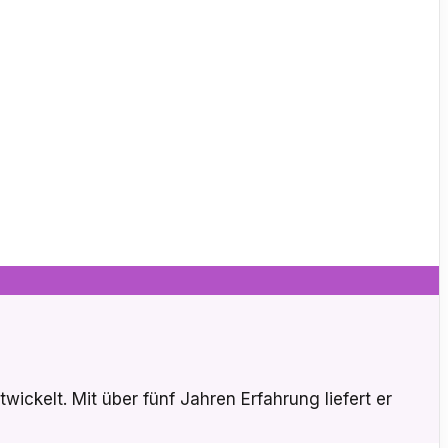
wickelt. Mit über fünf Jahren Erfahrung liefert er