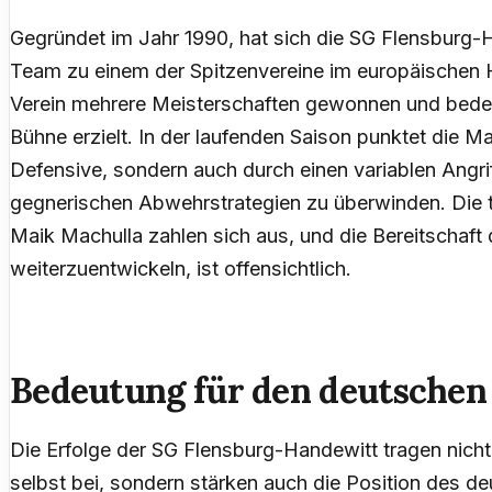
Gegründet im Jahr 1990, hat sich die SG Flensburg-
Team zu einem der Spitzenvereine im europäischen H
Verein mehrere Meisterschaften gewonnen und bedeut
Bühne erzielt. In der laufenden Saison punktet die Ma
Defensive, sondern auch durch einen variablen Angrif
gegnerischen Abwehrstrategien zu überwinden. Die 
Maik Machulla zahlen sich aus, und die Bereitschaft de
weiterzuentwickeln, ist offensichtlich.
Bedeutung für den deutschen
Die Erfolge der SG Flensburg-Handewitt tragen nicht
selbst bei, sondern stärken auch die Position des d