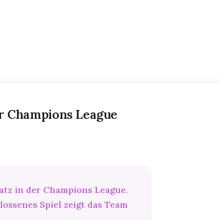
ur Champions League
latz in der Champions League.
ssenes Spiel zeigt das Team